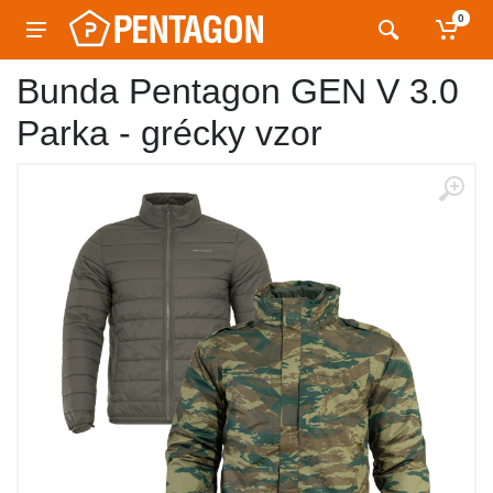
0
Bunda Pentagon GEN V 3.0
Parka - grécky vzor