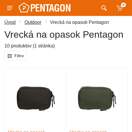
0
Úvod
Outdoor
Vrecká na opasok Pentagon
Vrecká na opasok Pentagon
10 produktov (1 stránka)
Filtre