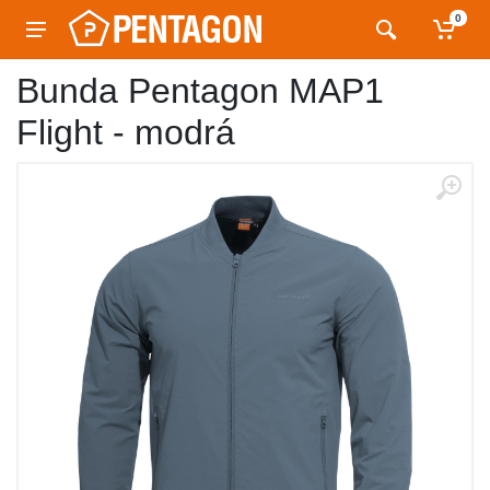
0
Bunda Pentagon MAP1
Flight - modrá