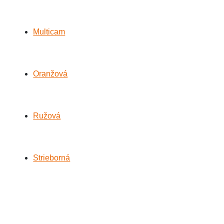
Multicam
Oranžová
Ružová
Strieborná