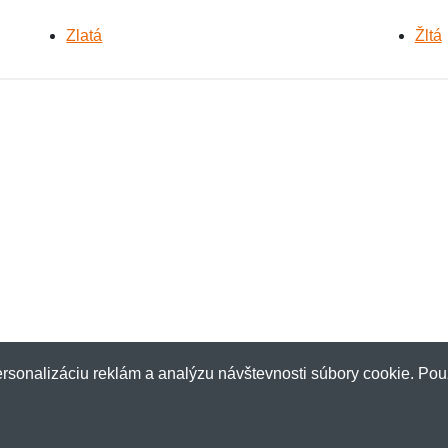
Zlatá
Žltá
rsonalizáciu reklám a analýzu návštevnosti súbory cookie. Pou