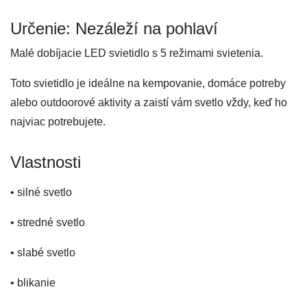
Určenie: Nezáleží na pohlaví
Malé dobíjacie LED svietidlo s 5 režimami svietenia.
Toto svietidlo je ideálne na kempovanie, domáce potreby
alebo outdoorové aktivity a zaistí vám svetlo vždy, keď ho
najviac potrebujete.
Vlastnosti
• silné svetlo
• stredné svetlo
• slabé svetlo
• blikanie