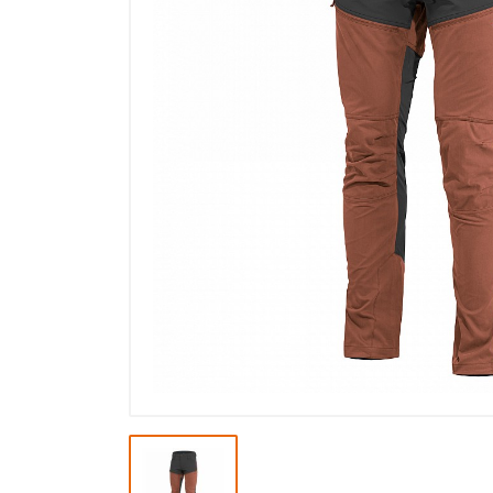
Výpredaj