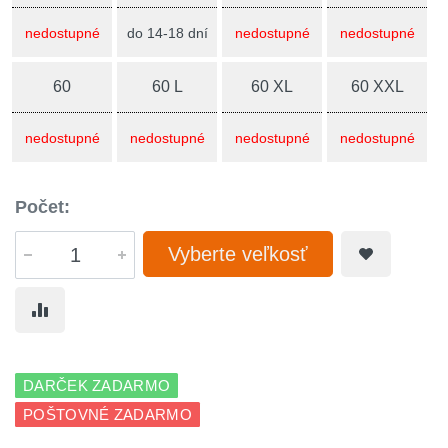
nedostupné
do 14-18 dní
nedostupné
nedostupné
60
60 L
60 XL
60 XXL
nedostupné
nedostupné
nedostupné
nedostupné
Počet:
Vyberte veľkosť
DARČEK ZADARMO
POŠTOVNÉ ZADARMO