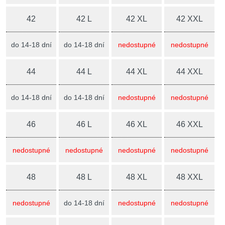
42
42 L
42 XL
42 XXL
do 14-18 dní
do 14-18 dní
nedostupné
nedostupné
44
44 L
44 XL
44 XXL
do 14-18 dní
do 14-18 dní
nedostupné
nedostupné
46
46 L
46 XL
46 XXL
nedostupné
nedostupné
nedostupné
nedostupné
48
48 L
48 XL
48 XXL
nedostupné
do 14-18 dní
nedostupné
nedostupné