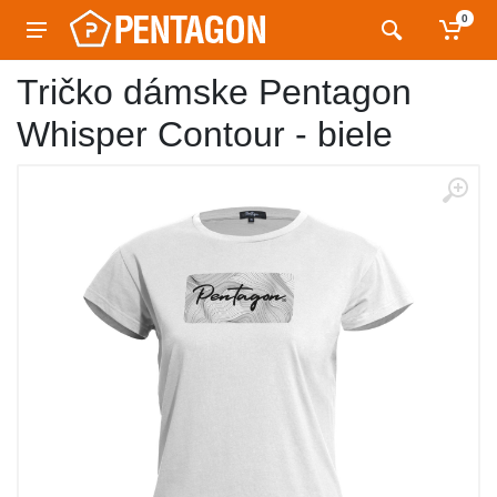
0
Tričko dámske Pentagon
Whisper Contour - biele