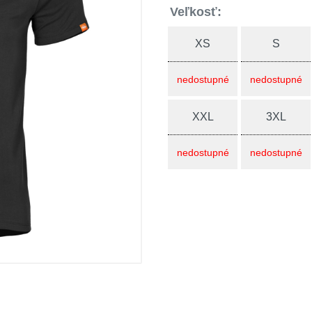
Veľkosť:
XS
S
nedostupné
nedostupné
XXL
3XL
nedostupné
nedostupné