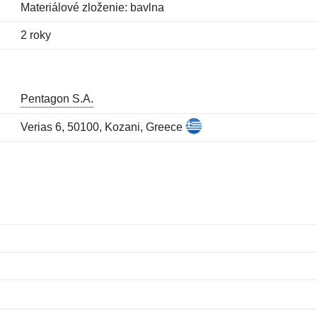
Materiálové zloženie: bavlna
2 roky
Pentagon S.A.
Verias 6, 50100, Kozani, Greece