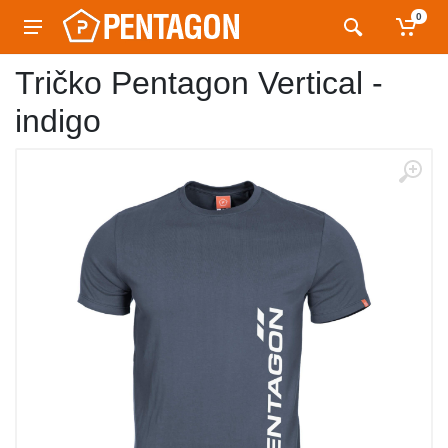
0
Tričko Pentagon Vertical -
indigo