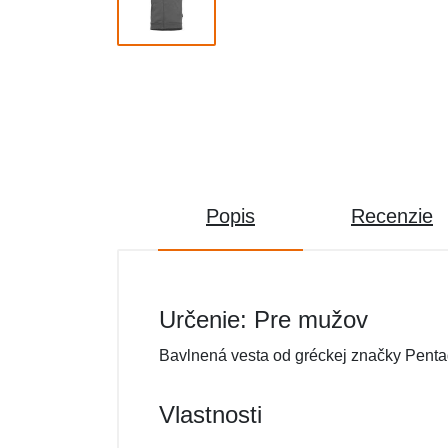
Popis
Recenzie
Určenie: Pre mužov
Bavlnená vesta od gréckej značky Penta
Vlastnosti