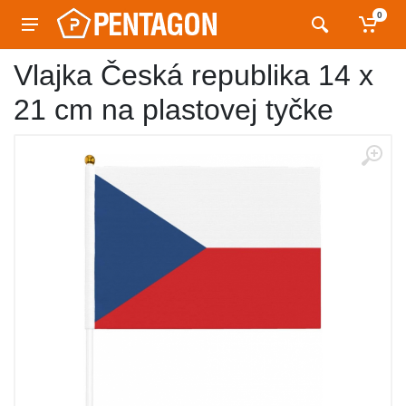
0
Vlajka Česká republika 14 x
21 cm na plastovej tyčke