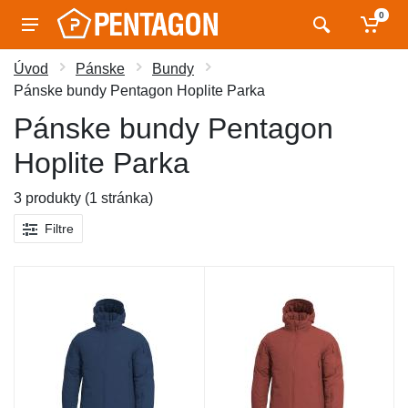
0
Úvod
Pánske
Bundy
Pánske bundy Pentagon Hoplite Parka
Pánske bundy Pentagon
Hoplite Parka
3 produkty (1 stránka)
Filtre