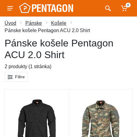
0
Úvod
Pánske
Košele
Pánske košele Pentagon ACU 2.0 Shirt
Pánske košele Pentagon
ACU 2.0 Shirt
2 produkty (1 stránka)
Filtre