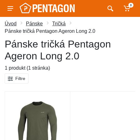
0
Úvod
Pánske
Tričká
Pánske tričká Pentagon Ageron Long 2.0
Pánske tričká Pentagon
Ageron Long 2.0
1 produkt (1 stránka)
Filtre