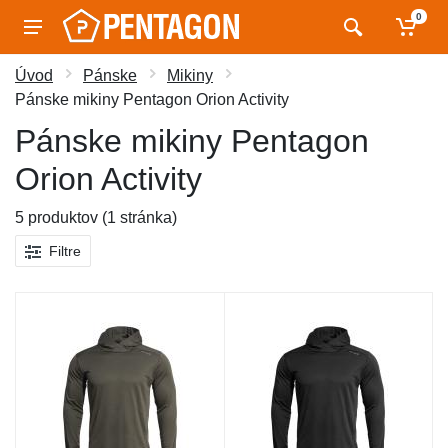
0
Úvod
Pánske
Mikiny
Pánske mikiny Pentagon Orion Activity
Pánske mikiny Pentagon
Orion Activity
5 produktov (1 stránka)
Filtre